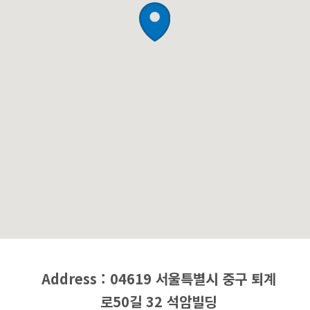
Address : 04619 서울특별시 중구 퇴계
로50길 32 석암빌딩