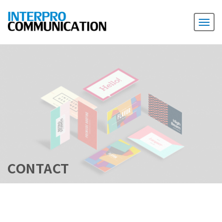
CONTACT